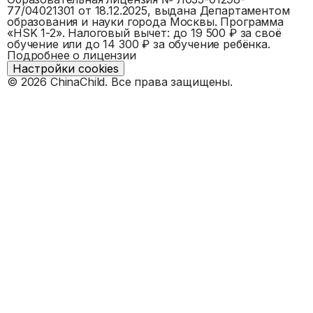
77/04021301
от 18.12.2025, выдана
Департаментом
образования и науки города Москвы
. Программа
«
HSK 1-2
».
Налоговый вычет: до 19 500 ₽ за своё
обучение или до 14 300 ₽ за обучение ребёнка.
Подробнее о лицензии
Настройки cookies
©
2026
ChinaChild. Все права защищены.