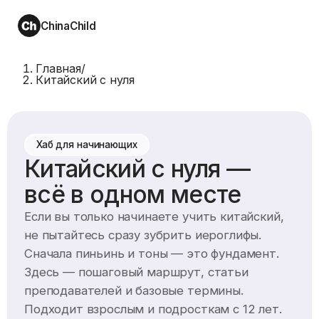
ChinaChild
Главная
/
Китайский с нуля
Хаб для начинающих
Китайский с нуля —
всё в одном месте
Если вы только начинаете учить китайский,
не пытайтесь сразу зубрить иероглифы.
Сначала пиньинь и тоны — это фундамент.
Здесь — пошаговый маршрут, статьи
преподавателей и базовые термины.
Подходит взрослым и подросткам с 12 лет.