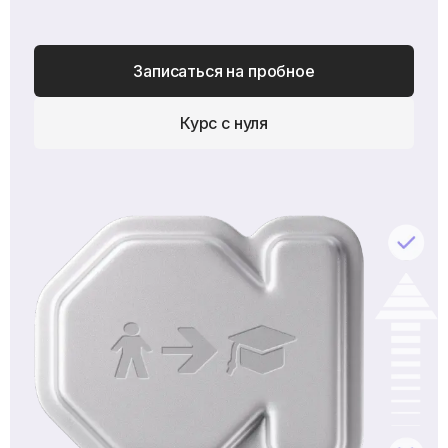
Записаться на пробное
Курс с нуля