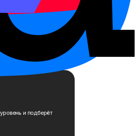
уровень и подберёт