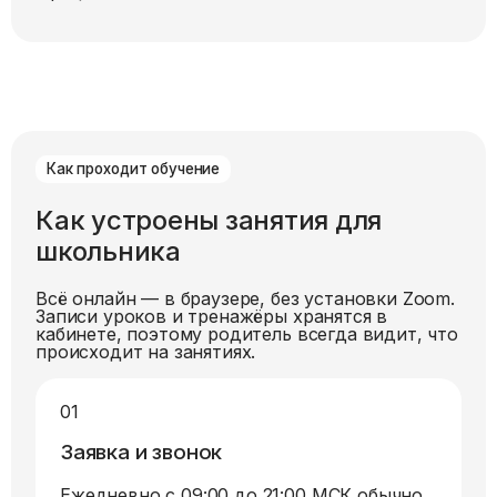
Как проходит обучение
Как устроены занятия для
школьника
Всё онлайн — в браузере, без установки Zoom.
Записи уроков и тренажёры хранятся в
кабинете, поэтому родитель всегда видит, что
происходит на занятиях.
01
Заявка и звонок
Ежедневно с 09:00 до 21:00 МСК обычно