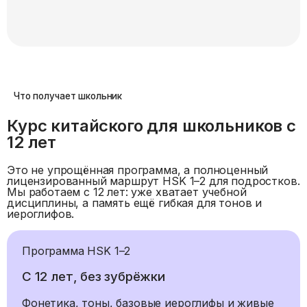
Что получает школьник
Курс китайского для школьников с
12 лет
Это не упрощённая программа, а полноценный
лицензированный маршрут HSK 1–2 для подростков.
Мы работаем с 12 лет: уже хватает учебной
дисциплины, а память ещё гибкая для тонов и
иероглифов.
Программа HSK 1–2
С 12 лет, без зубрёжки
Фонетика, тоны, базовые иероглифы и живые