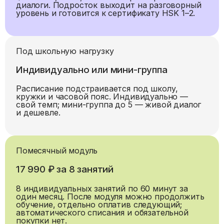
диалоги. Подросток выходит на разговорный
уровень и готовится к сертификату HSK 1–2.
Под школьную нагрузку
Индивидуально или мини-группа
Расписание подстраивается под школу,
кружки и часовой пояс. Индивидуально —
свой темп; мини-группа до 5 — живой диалог
и дешевле.
Помесячный модуль
17 990 ₽ за 8 занятий
8 индивидуальных занятий по 60 минут за
один месяц. После модуля можно продолжить
обучение, отдельно оплатив следующий;
автоматического списания и обязательной
покупки нет.