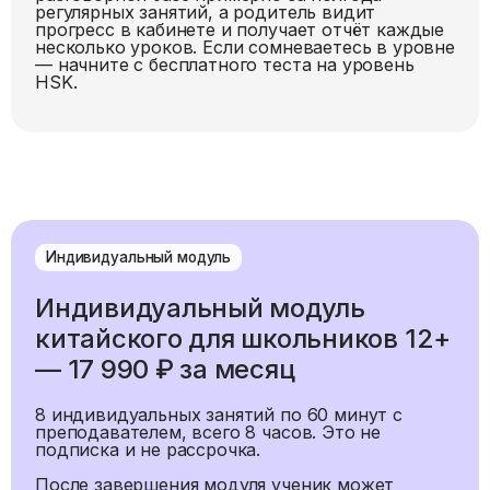
регулярных занятий, а родитель видит
прогресс в кабинете и получает отчёт каждые
несколько уроков. Если сомневаетесь в уровне
— начните с
бесплатного теста на уровень
HSK
.
Индивидуальный модуль
Индивидуальный модуль
китайского для школьников 12+
—
17 990 ₽
за месяц
8
индивидуальных занятий по
60
минут с
преподавателем, всего
8
часов. Это не
подписка и не рассрочка.
После завершения модуля ученик может