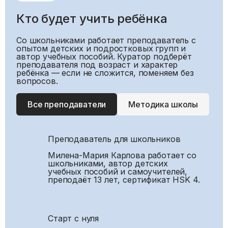
Кто будет учить ребёнка
Со школьниками работает преподаватель с
опытом детских и подростковых групп и
автор учебных пособий. Куратор подберёт
преподавателя под возраст и характер
ребёнка — если не сложится, поменяем без
вопросов.
Все преподаватели
Методика школы
Преподаватель для школьников
Милена-Мария Карлова работает со
школьниками, автор детских
учебных пособий и самоучителей,
преподаёт 13 лет, сертификат HSK 4.
Старт с нуля