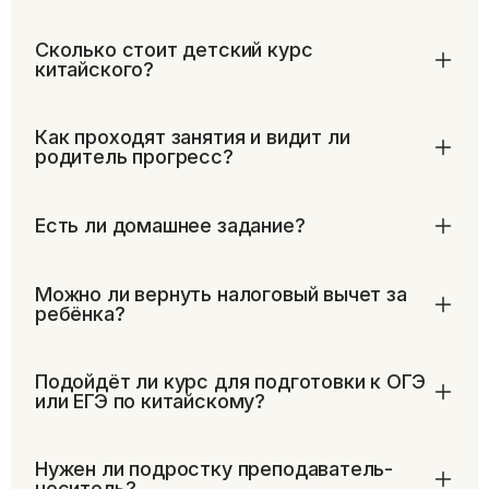
Сколько стоит детский курс
китайского?
Как проходят занятия и видит ли
родитель прогресс?
Есть ли домашнее задание?
Можно ли вернуть налоговый вычет за
ребёнка?
Подойдёт ли курс для подготовки к ОГЭ
или ЕГЭ по китайскому?
Нужен ли подростку преподаватель-
носитель?