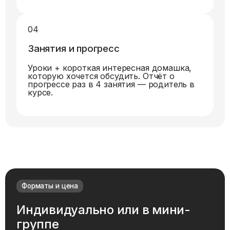
04
Занятия и прогресс
Уроки + короткая интересная домашка,
которую хочется обсудить. Отчёт о
прогрессе раз в 4 занятия — родитель в
курсе.
Форматы и цена
Индивидуально или в мини-
группе