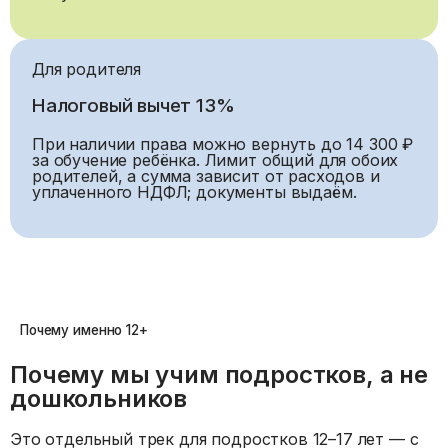
Для родителя
Налоговый вычет 13%
При наличии права можно вернуть до 14 300 ₽
за обучение ребёнка. Лимит общий для обоих
родителей, а сумма зависит от расходов и
уплаченного НДФЛ; документы выдаём.
Почему именно 12+
Почему мы учим подростков, а не
дошкольников
Это отдельный трек для подростков 12–17 лет — с