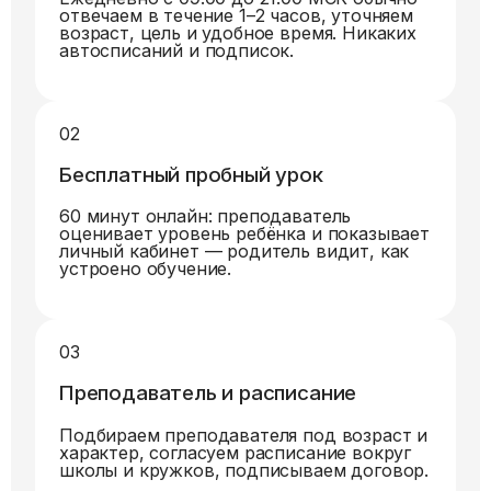
отвечаем в течение 1–2 часов, уточняем
возраст, цель и удобное время. Никаких
автосписаний и подписок.
02
Бесплатный пробный урок
60 минут онлайн: преподаватель
оценивает уровень ребёнка и показывает
личный кабинет — родитель видит, как
устроено обучение.
03
Преподаватель и расписание
Подбираем преподавателя под возраст и
характер, согласуем расписание вокруг
школы и кружков, подписываем договор.