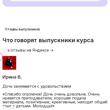
Отзывы выпускников
Что говорят выпускники курса
Все отзывы на Яндексе →
Ирина В.
Дочь занимается с удовольствием
«
Спасибо огромное! Дочь очень довольна. Очень
нравятся преподаватели, хорошая подача
материала, позитивные, креативные, находят общий
язык с детьми. Молодцы!
»