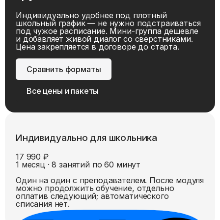
Индивидуально удобнее под плотный
школьный график — не нужно подстраиваться
под чужое расписание. Мини-группа дешевле
и добавляет живой диалог со сверстниками.
Цена закрепляется в договоре до старта.
Сравнить форматы
Все цены и пакеты
Индивидуально для школьника
17 990 ₽
1 месяц · 8 занятий по 60 минут
Один на один с преподавателем. После модуля
можно продолжить обучение, отдельно
оплатив следующий; автоматического
списания нет.