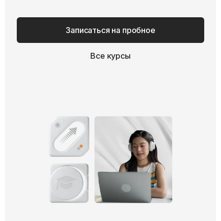
Записаться на пробное
Все курсы