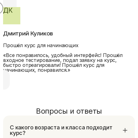
ДК
Дмитрий Куликов
Прошёл курс для начинающих
«
Все понравилось, удобный интерфейс! Прошёл
входное тестирование, подал заявку на курс,
быстро отреагировали! Прошёл курс для
начинающих, понравился.
»
Вопросы и ответы
С какого возраста и класса подходит
курс?