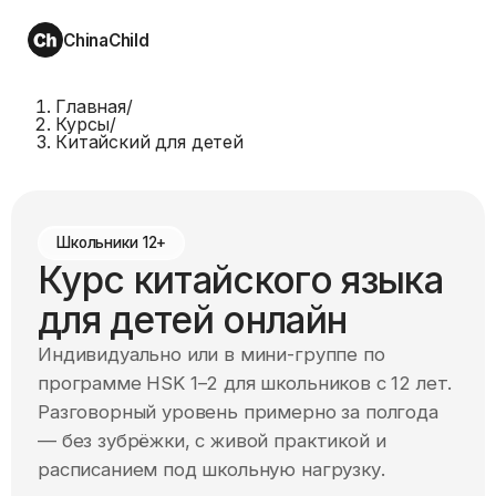
ChinaChild
Главная
/
Курсы
/
Китайский для детей
Школьники 12+
Курс китайского языка
для детей онлайн
Индивидуально или в мини-группе по
программе HSK 1–2 для школьников с 12 лет.
Разговорный уровень примерно за полгода
— без зубрёжки, с живой практикой и
расписанием под школьную нагрузку.