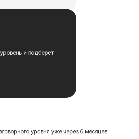
уровень и подберёт
зговорного уровня уже через 6 месяцев