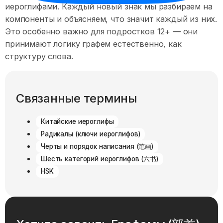
иероглифами. Каждый новый знак мы разбираем на
компоненты и объясняем, что значит каждый из них.
Это особенно важно для подростков 12+ — они
принимают логику графем естественно, как
структуру слова.
Связанные термины
Китайские иероглифы
Радикалы (ключи иероглифов)
Черты и порядок написания (笔画)
Шесть категорий иероглифов (六书)
HSK