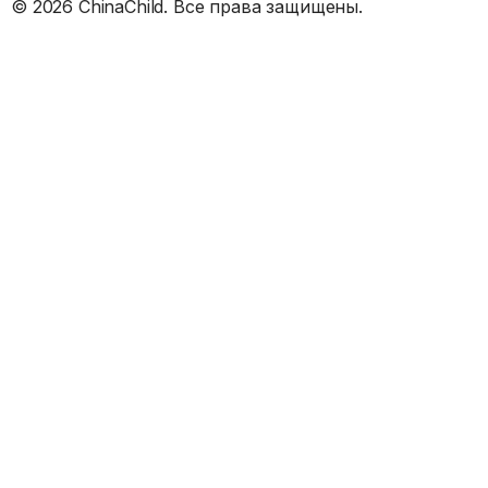
©
2026
ChinaChild. Все права защищены.