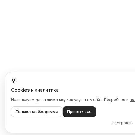
🍪
Cookies и аналитика
Используем для понимания, как улучшить сайт. Подробнее в
по
Только необходимые
Принять все
Настроить