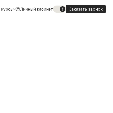
 курсы
Личный кабинет
Заказать звонок