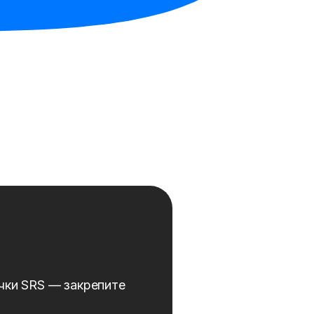
чки SRS — закрепите