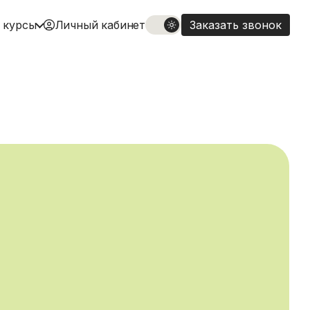
 курсы
Личный кабинет
Заказать звонок