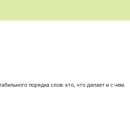
бильного порядка слов: кто, что делает и с чем.