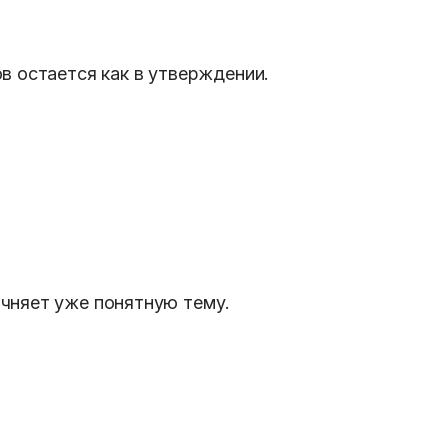
в остается как в утверждении.
чняет уже понятную тему.