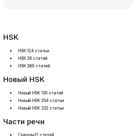
HSK
HSK 1
24 статьи
HSK 2
8 статей
HSK 3
86 статей
Новый HSK
Новый HSK 1
26 статей
Новый HSK 2
54 статьи
Новый HSK 3
22 статьи
Части речи
Глаголы
17 статей