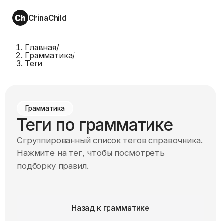
ChinaChild
Главная
/
Грамматика
/
Теги
Грамматика
Теги по грамматике
Сгруппированный список тегов справочника.
Нажмите на тег, чтобы посмотреть
подборку правил.
Назад к грамматике