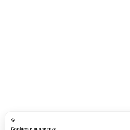
🍪
Cookies и аналитика