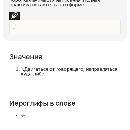
практика остаётся в платформе.
Значения
1
.
Двигаться от говорящего; направляться
куда-либо.
Иероглифы в слове
去