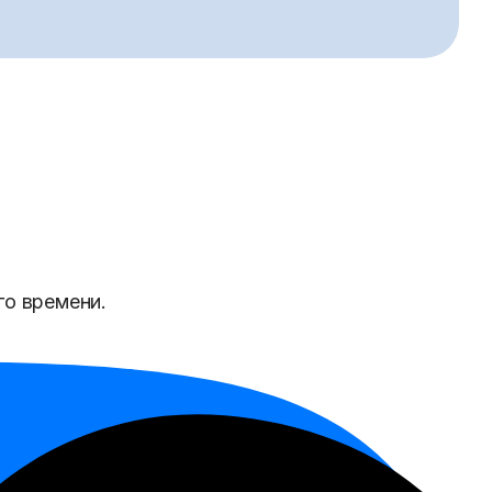
го времени.