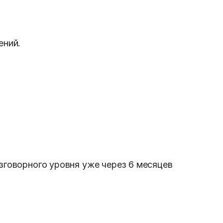
ений.
зговорного уровня уже через 6 месяцев