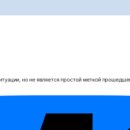
итуации, но не является простой меткой прошедше