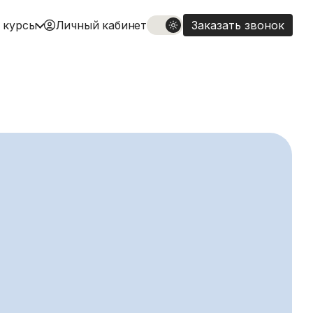
 курсы
Личный кабинет
Заказать звонок