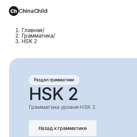
ChinaChild
Главная
/
Грамматика
/
HSK 2
Раздел грамматики
HSK 2
Грамматика уровня HSK 2.
Назад к грамматике