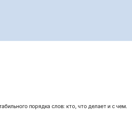
бильного порядка слов: кто, что делает и с чем.