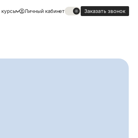
 курсы
Личный кабинет
Заказать звонок