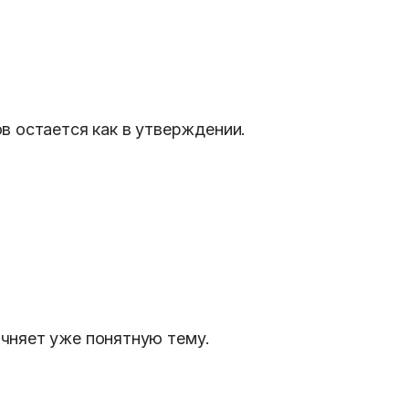
в остается как в утверждении.
чняет уже понятную тему.