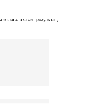
ле глагола стоит результат,