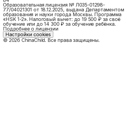
Образовательная лицензия №
Л035-01298-
77/04021301
от 18.12.2025, выдана
Департаментом
образования и науки города Москвы
. Программа
«
HSK 1-2
».
Налоговый вычет: до 19 500 ₽ за своё
обучение или до 14 300 ₽ за обучение ребёнка.
Подробнее о лицензии
Настройки cookies
©
2026
ChinaChild. Все права защищены.