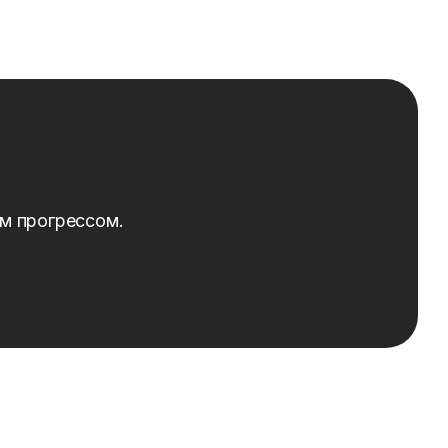
ым прогрессом.