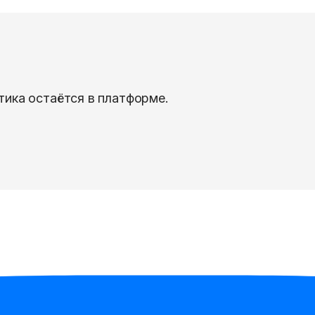
тика остаётся в платформе.