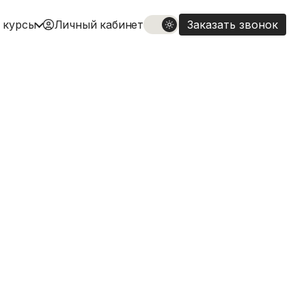
 курсы
Личный кабинет
Заказать звонок