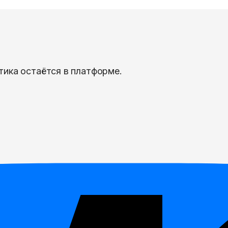
тика остаётся в платформе.