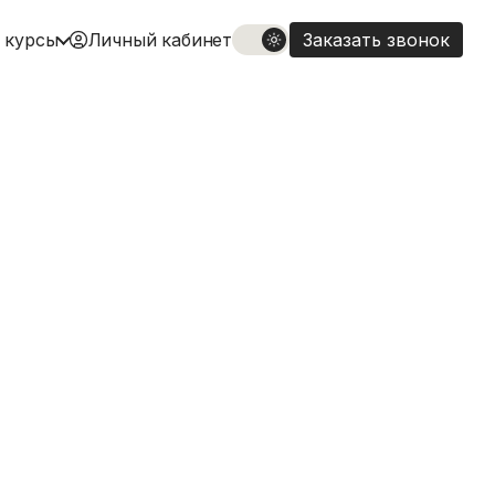
 курсы
Личный кабинет
Заказать звонок