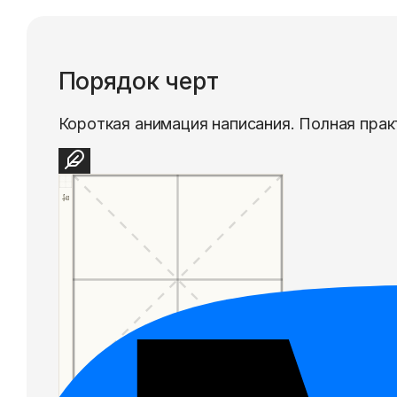
Порядок черт
Короткая анимация написания. Полная прак