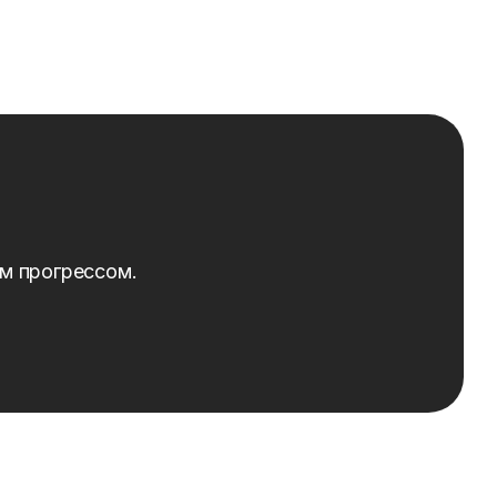
ым прогрессом.