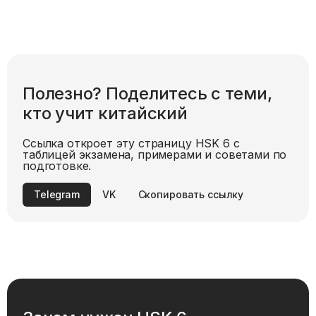
Полезно? Поделитесь с теми,
кто учит китайский
Ссылка откроет эту страницу HSK
6
с
таблицей экзамена, примерами и советами по
подготовке.
Telegram
VK
Скопировать ссылку