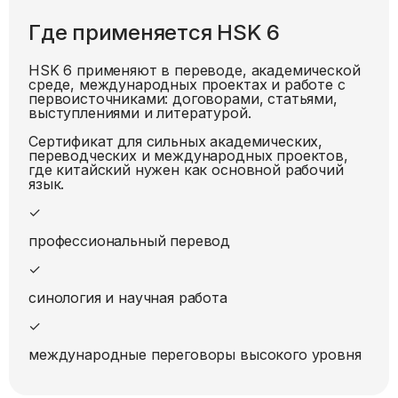
Где применяется HSK
6
HSK 6 применяют в переводе, академической
среде, международных проектах и работе с
первоисточниками: договорами, статьями,
выступлениями и литературой.
Сертификат для сильных академических,
переводческих и международных проектов,
где китайский нужен как основной рабочий
язык.
✓
профессиональный перевод
✓
синология и научная работа
✓
международные переговоры высокого уровня