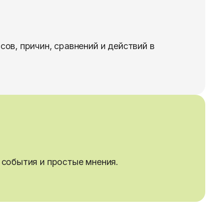
ов, причин, сравнений и действий в
 события и простые мнения.