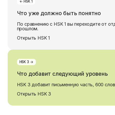
← HSK 1
Что уже должно быть понятно
По сравнению с HSK 1 вы переходите от отд
прошлом.
Открыть HSK
1
HSK 3 →
Что добавит следующий уровень
HSK 3 добавит письменную часть, 600 слов
Открыть HSK
3