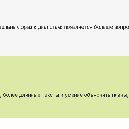
ельных фраз к диалогам: появляется больше вопрос
, более длинные тексты и умение объяснять планы,