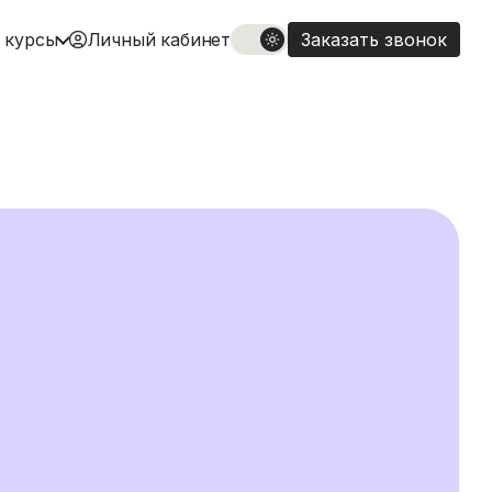
 курсы
Личный кабинет
Заказать звонок