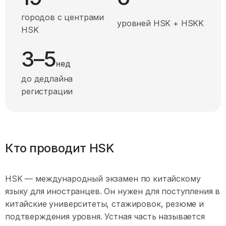
городов с центрами
уровней HSK + HSKK
HSK
3–5
до дедлайна регистрации
нед
до дедлайна
регистрации
Кто проводит HSK
HSK — международный экзамен по китайскому
языку для иностранцев. Он нужен для поступления в
китайские университеты, стажировок, резюме и
подтверждения уровня. Устная часть называется