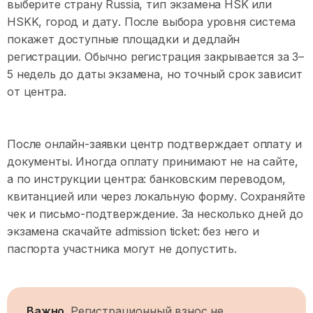
выберите страну Russia, тип экзамена HSK или
HSKK, город и дату. После выбора уровня система
покажет доступные площадки и дедлайн
регистрации. Обычно регистрация закрывается за 3–
5 недель до даты экзамена, но точный срок зависит
от центра.
После онлайн-заявки центр подтверждает оплату и
документы. Иногда оплату принимают не на сайте,
а по инструкции центра: банковским переводом,
квитанцией или через локальную форму. Сохраняйте
чек и письмо-подтверждение. За несколько дней до
экзамена скачайте admission ticket: без него и
паспорта участника могут не допустить.
Важно
.
Регистрационный взнос не