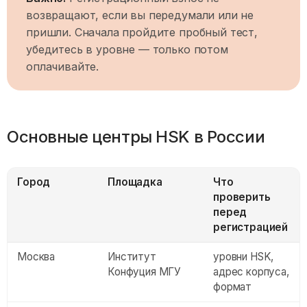
возвращают, если вы передумали или не
пришли. Сначала пройдите пробный тест,
убедитесь в уровне — только потом
оплачивайте.
Основные центры HSK в России
Город
Площадка
Что
проверить
перед
регистрацией
Москва
Институт
уровни HSK,
Конфуция МГУ
адрес корпуса,
формат