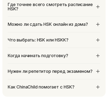
Где точнее всего смотреть расписание
HSK?
Можно ли сдать HSK онлайн из дома?
Что выбрать: HSK или HSKK?
Когда начинать подготовку?
Нужен ли репетитор перед экзаменом?
Как ChinaChild помогает с HSK?