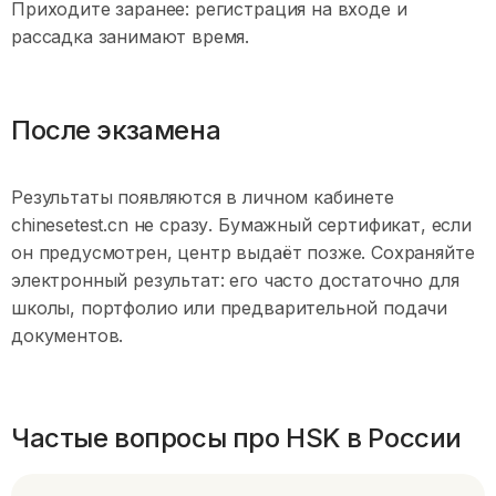
Приходите заранее: регистрация на входе и
рассадка занимают время.
После экзамена
Результаты появляются в личном кабинете
chinesetest.cn не сразу. Бумажный сертификат, если
он предусмотрен, центр выдаёт позже. Сохраняйте
электронный результат: его часто достаточно для
школы, портфолио или предварительной подачи
документов.
Частые вопросы про HSK в России