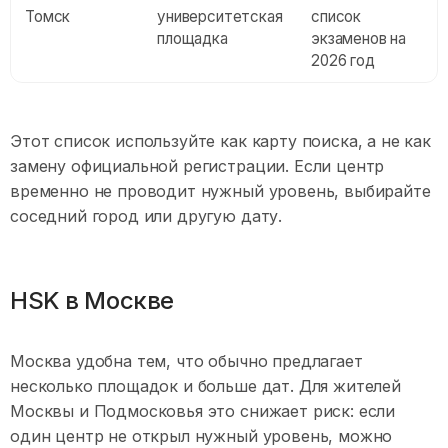
Томск
университетская
список
площадка
экзаменов на
2026 год
Этот список используйте как карту поиска, а не как
замену официальной регистрации. Если центр
временно не проводит нужный уровень, выбирайте
соседний город или другую дату.
HSK в Москве
Москва удобна тем, что обычно предлагает
несколько площадок и больше дат. Для жителей
Москвы и Подмосковья это снижает риск: если
один центр не открыл нужный уровень, можно