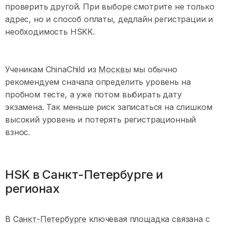
проверить другой. При выборе смотрите не только
адрес, но и способ оплаты, дедлайн регистрации и
необходимость HSKK.
Ученикам ChinaChild из
Москвы
мы обычно
рекомендуем сначала определить уровень на
пробном тесте, а уже потом выбирать дату
экзамена. Так меньше риск записаться на слишком
высокий уровень и потерять регистрационный
взнос.
HSK в Санкт-Петербурге и
регионах
В
Санкт-Петербурге
ключевая площадка связана с