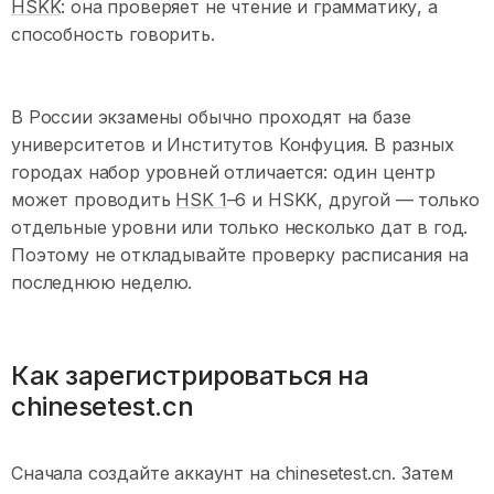
HSKK
: она проверяет не чтение и грамматику, а
способность говорить.
В России экзамены обычно проходят на базе
университетов и Институтов Конфуция. В разных
городах набор уровней отличается: один центр
может проводить
HSK 1
–6 и HSKK, другой — только
отдельные уровни или только несколько дат в год.
Поэтому не откладывайте проверку расписания на
последнюю неделю.
Как зарегистрироваться на
chinesetest.cn
Сначала создайте аккаунт на chinesetest.cn. Затем