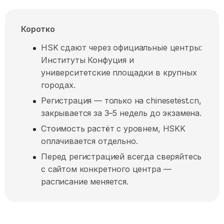
Коротко
HSK сдают через официальные центры:
Институты Конфуция и
университетские площадки в крупных
городах.
Регистрация — только на chinesetest.cn,
закрывается за 3–5 недель до экзамена.
Стоимость растёт с уровнем, HSKK
оплачивается отдельно.
Перед регистрацией всегда сверяйтесь
с сайтом конкретного центра —
расписание меняется.