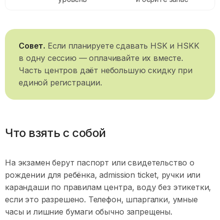
Совет
.
Если планируете сдавать HSK и HSKK
в одну сессию — оплачивайте их вместе.
Часть центров даёт небольшую скидку при
единой регистрации.
Что взять с собой
На экзамен берут паспорт или свидетельство о
рождении для ребёнка, admission ticket, ручки или
карандаши по правилам центра, воду без этикетки,
если это разрешено. Телефон, шпаргалки, умные
часы и лишние бумаги обычно запрещены.