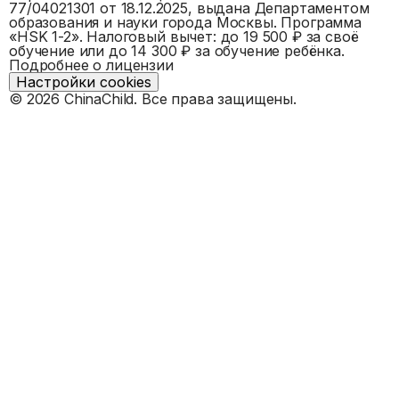
77/04021301
от 18.12.2025, выдана
Департаментом
образования и науки города Москвы
. Программа
«
HSK 1-2
».
Налоговый вычет: до 19 500 ₽ за своё
обучение или до 14 300 ₽ за обучение ребёнка.
Подробнее о лицензии
Настройки cookies
©
2026
ChinaChild. Все права защищены.