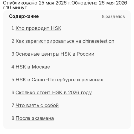
Опубликовано
25 мая 2026 г.
Обновлено
26 мая 2026
г.
10 минут
Содержание
8
разделов
Кто проводит HSK
Как зарегистрироваться на chinesetest.cn
Основные центры HSK в России
HSK в Москве
HSK в Санкт-Петербурге и регионах
Сколько стоит HSK в 2026 году
Что взять с собой
После экзамена