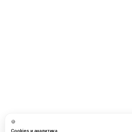
🍪
Cookies и аналитика