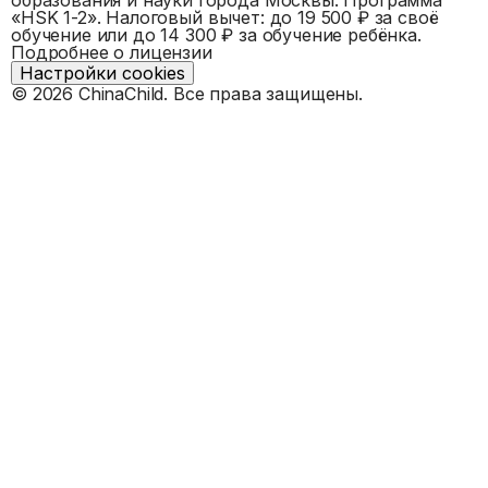
«
HSK 1-2
».
Налоговый вычет: до 19 500 ₽ за своё
обучение или до 14 300 ₽ за обучение ребёнка.
Подробнее о лицензии
Настройки cookies
©
2026
ChinaChild. Все права защищены.