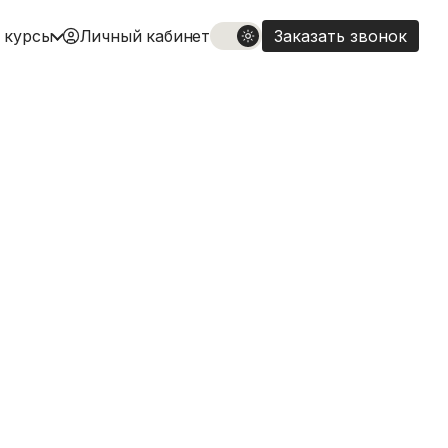
 курсы
Личный кабинет
Заказать звонок