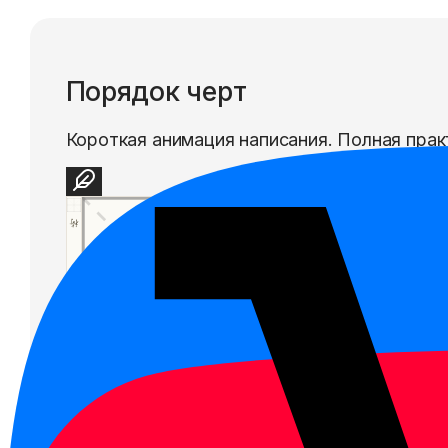
Порядок черт
Короткая анимация написания. Полная прак