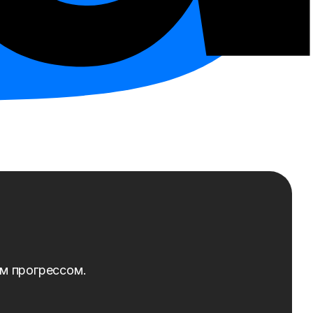
ым прогрессом.