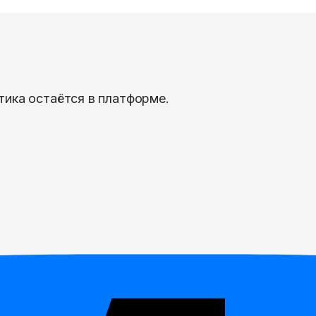
тика остаётся в платформе.