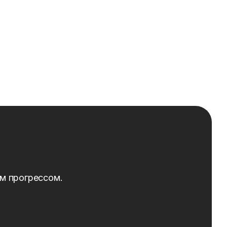
ым прогрессом.