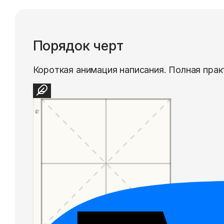
Порядок черт
Короткая анимация написания. Полная прак