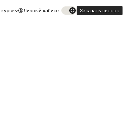
 курсы
Личный кабинет
Заказать звонок