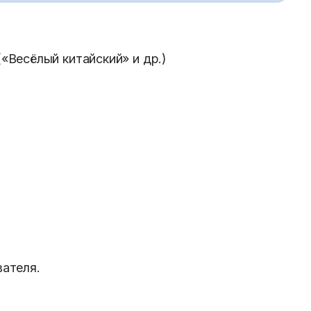
«Весёлый китайский» и др.)
ателя.