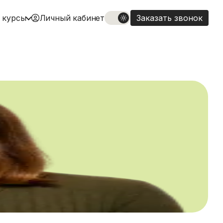
 курсы
Личный кабинет
Заказать звонок