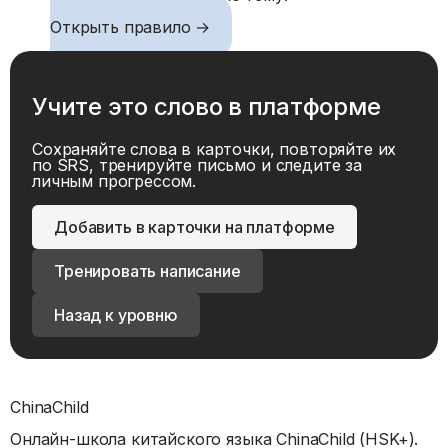
Открыть правило →
Учите это слово в платформе
Сохраняйте слова в карточки, повторяйте их
по SRS, тренируйте письмо и следите за
личным прогрессом.
Добавить в карточки на платформе
Тренировать написание
Назад к уровню
ChinaChild
Онлайн-школа китайского языка ChinaChild (HSK+).