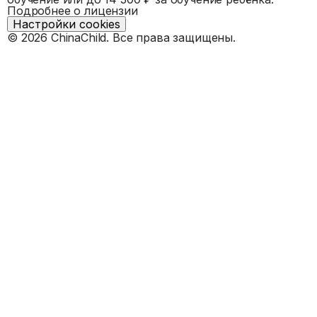
Подробнее о лицензии
Настройки cookies
©
2026
ChinaChild. Все права защищены.