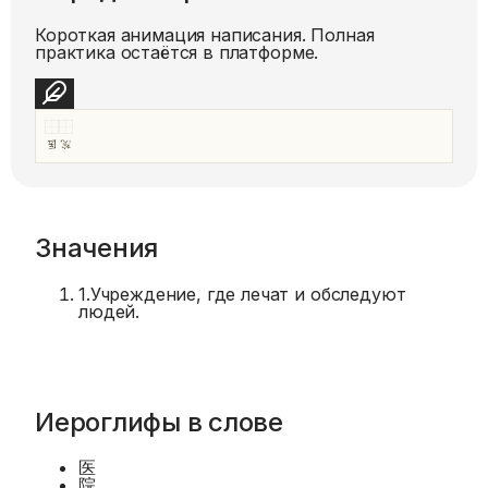
Короткая анимация написания. Полная
практика остаётся в платформе.
Значения
1
.
Учреждение, где лечат и обследуют
людей.
Иероглифы в слове
医
院