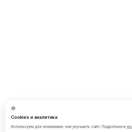
🍪
Cookies и аналитика
Используем для понимания, как улучшить сайт. Подробнее в
по