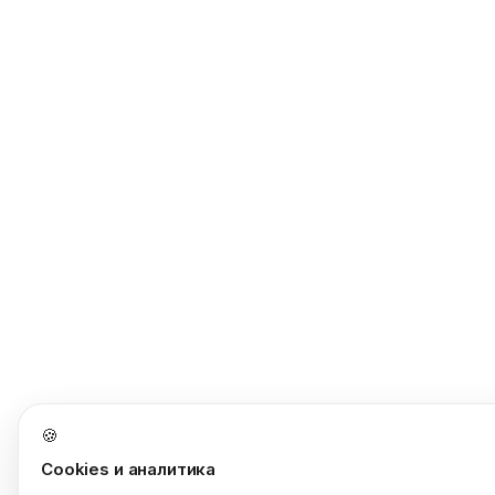
🍪
Cookies и аналитика